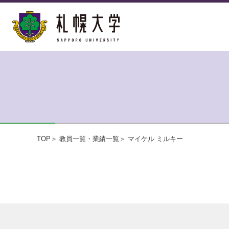
TOP
教員一覧・業績一覧
マイケル ミルキー