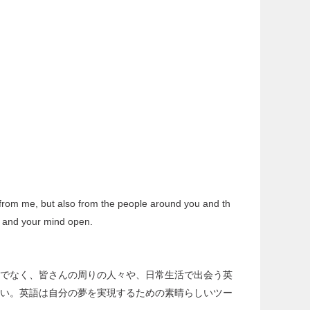
y from me, but also from the people around you and th
, and your mind open.
けでなく、皆さんの周りの人々や、日常生活で出会う英
さい。英語は自分の夢を実現するための素晴らしいツー