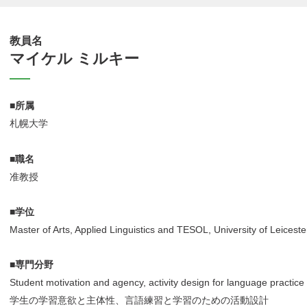
教員名
マイケル ミルキー
■所属
札幌大学
■職名
准教授
■学位
Master of Arts, Applied Linguistics and TESOL, University of Leiceste
■専門分野
Student motivation and agency, activity design for language practice
学生の学習意欲と主体性、言語練習と学習のための活動設計