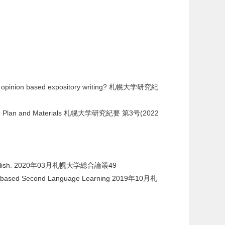
dents' opinion based expository writing? 札幌大学研究紀
ss Lesson Plan and Materials 札幌大学研究紀要 第3号(2022
ts of English. 2020年03月札幌大学総合論叢49
ssroom-based Second Language Learning 2019年10月札