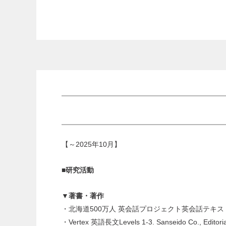
【～2025年10月】
■研究活動
▼著書・著作
・北海道500万人 英会話プロジェクト英会話テキス
・Vertex 英語長文Levels 1-3. Sanseido Co., Editori