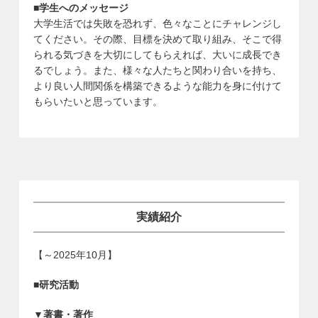
■学生へのメッセージ
大学生活では失敗を恐れず、色々なことにチャレンジし
てください。その際、目標を決めて取り組み、そこで得
られる気づきを大切にしてもらえれば、大いに成長でき
るでしょう。また、様々な人たちと関わり合いを持ち、
より良い人間関係を構築できるような能力を身に付けて
もらいたいと思っています。
実績紹介
【～2025年10月】
■研究活動
▼著書・著作