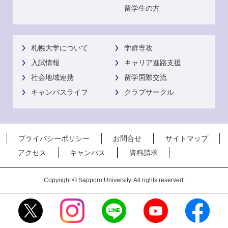
留学生の方
札幌大学について
学群専攻
入試情報
キャリア進路支援
社会地域連携
留学国際交流
キャンパスライフ
クラブサークル
プライバシーポリシー
お問合せ
サイトマップ
アクセス
キャンパス
資料請求
Copyright © Sapporo University. All rights reserved.