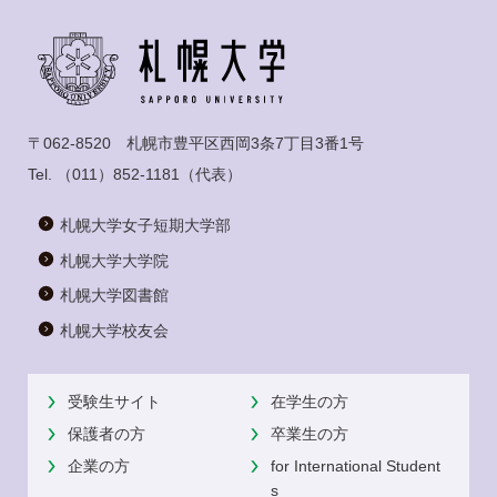
〒062-8520 札幌市豊平区西岡3条7丁目3番1号
Tel.
（011）852-1181
（代表）
札幌大学女子短期大学部
札幌大学大学院
札幌大学図書館
札幌大学校友会
受験生サイト
在学生の方
保護者の方
卒業生の方
企業の方
for International Student
s