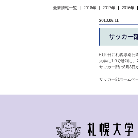
最新情報一覧
2018年
2017年
2016年
2013.06.11
サッカー部
6月9日に札幌厚別
大学に1-0で勝利し
サッカー部は8月8日
サッカー部ホームペ