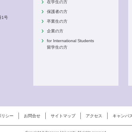
在学生の方
保護者の方
番1号
卒業生の方
企業の方
for International Students
留学生の方
ポリシー
お問合せ
サイトマップ
アクセス
キャンパ