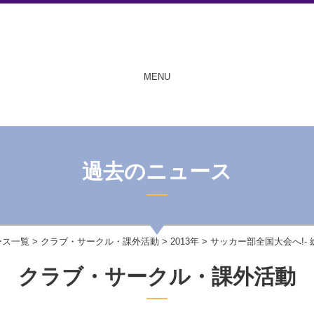
MENU
過去のニュース
ース一覧
>
クラブ・サークル・課外活動
>
2013年
> サッカー部全国大会へ!-
クラブ・サークル・課外活動