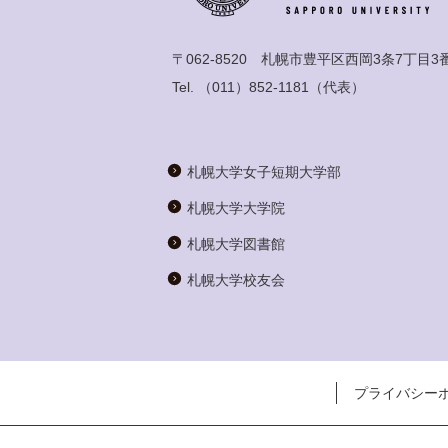
〒062-8520 札幌市豊平区西岡3条7丁目3
Tel.
（011）852-1181
（代表）
札幌大学女子短期大学部
札幌大学大学院
札幌大学図書館
札幌大学校友会
プライバシー