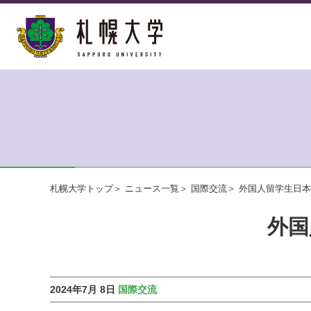
札幌大学トップ
ニュース一覧
国際交流
外国人留学生日本
外国
2024年7月 8日
国際交流