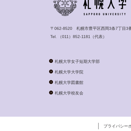
〒062-8520 札幌市豊平区西岡3条7丁目3
Tel.
（011）852-1181
（代表）
札幌大学女子短期大学部
札幌大学大学院
札幌大学図書館
札幌大学校友会
プライバシー