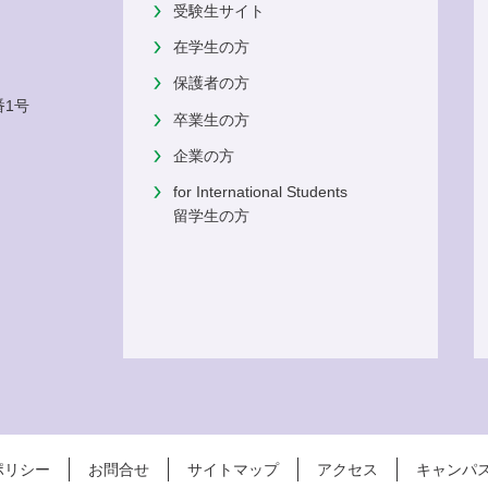
受験生サイト
在学生の方
保護者の方
番1号
卒業生の方
企業の方
for International Students
留学生の方
ポリシー
お問合せ
サイトマップ
アクセス
キャンパ