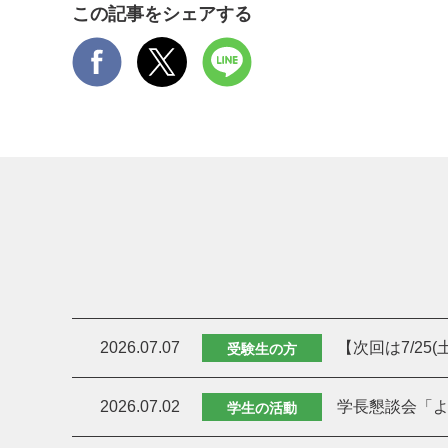
この記事をシェアする
2026.07.07
【次回は7/25
受験生の方
2026.07.02
学長懇談会「よ
学生の活動