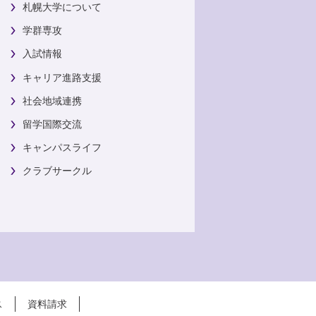
札幌大学について
学群専攻
入試情報
キャリア進路支援
社会地域連携
留学国際交流
キャンパスライフ
クラブサークル
ス
資料請求