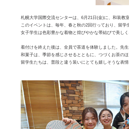
札幌大学国際交流センターは、6月21日(金)に、和装
このイベントは、毎年、春と秋の2回行っており、留学
女子学生は色彩豊かな着物と煌びやかな帯結びで美しく
着付けを終えた後は、全員で茶道を体験しました。先生
和菓子は、季節を感じさせるとともに、つづくお茶のほ
留学生たちは、普段と違う装いにとても嬉しそうな表情