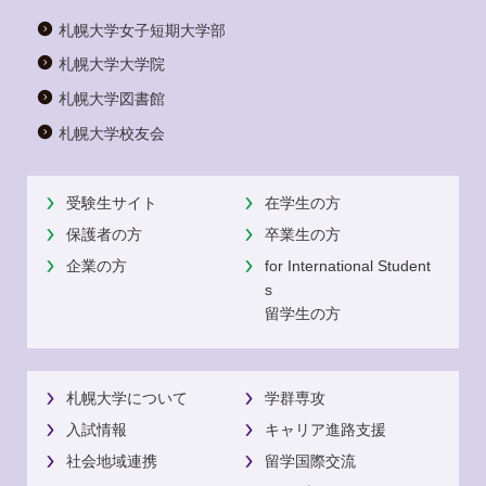
札幌大学女子短期大学部
札幌大学大学院
札幌大学図書館
札幌大学校友会
受験生サイト
在学生の方
保護者の方
卒業生の方
企業の方
for International Student
s
留学生の方
札幌大学について
学群専攻
入試情報
キャリア進路支援
社会地域連携
留学国際交流