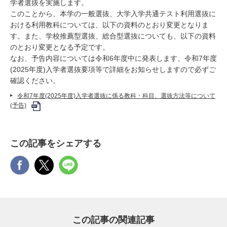
学者選抜を実施します。
このことから、本学の一般選抜、大学入学共通テスト利用選抜に
おける利用教科については、以下の資料のとおり変更となりま
す。また、学校推薦型選抜、総合型選抜についても、以下の資料
のとおり変更となる予定です。
なお、予告内容については令和6年度中に発表します、令和7年度
(2025年度)入学者選抜要項等で詳細をお知らせしますので必ずご
確認ください。
令和7年度(2025年度)入学者選抜に係る教科・科目、選抜方法等について
(予告)
この記事をシェアする
この記事の関連記事