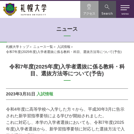
アクセス
Search
MENU
ニュース
札幌大学トップ
ニュース一覧
入試情報
令和7年度(2025年度)入学者選抜に係る教科・科目、選抜方法等について(予告)
令和7年度(2025年度)入学者選抜に係る教科・科
目、選抜方法等について(予告)
2023年3月31日
入試情報
令和4年度に高等学校へ入学した方々から、平成30年3月に告示
された新学習指導要領による学びが開始されました。
これに対応し、本学の入学者選抜においても、令和7年度(2025
年度)入学者選抜から、新学習指導要領に対応した選抜方法で入