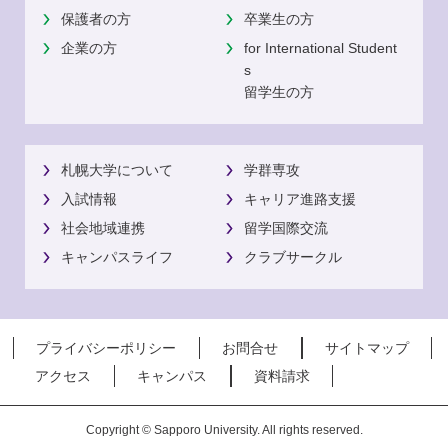
保護者の方
卒業生の方
企業の方
for International Student
s
留学生の方
札幌大学について
学群専攻
入試情報
キャリア進路支援
社会地域連携
留学国際交流
キャンパスライフ
クラブサークル
プライバシーポリシー
お問合せ
サイトマップ
アクセス
キャンパス
資料請求
Copyright © Sapporo University. All rights reserved.