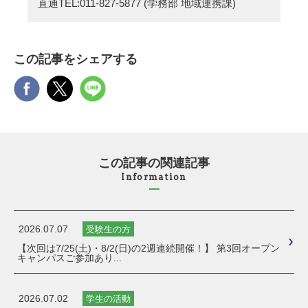
直通TEL:
011-827-5877
(学務部 地域連携課)
この記事をシェアする
この記事の関連記事
Information
2026.07.07
受験生の方
【次回は7/25(土)・8/2(日)の2週連続開催！】 第3回オープン
キャンパスご参加あり...
2026.07.02
学生の活動