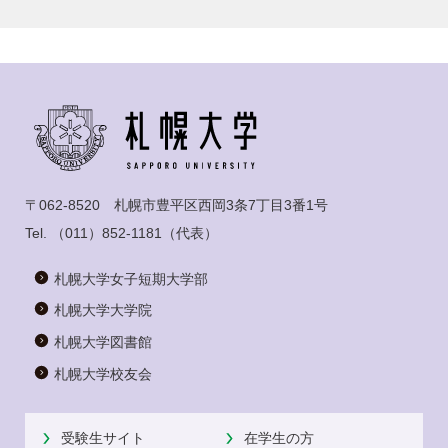
〒062-8520 札幌市豊平区西岡3条7丁目3番1号
Tel.
（011）852-1181
（代表）
札幌大学女子短期大学部
札幌大学大学院
札幌大学図書館
札幌大学校友会
受験生サイト
在学生の方