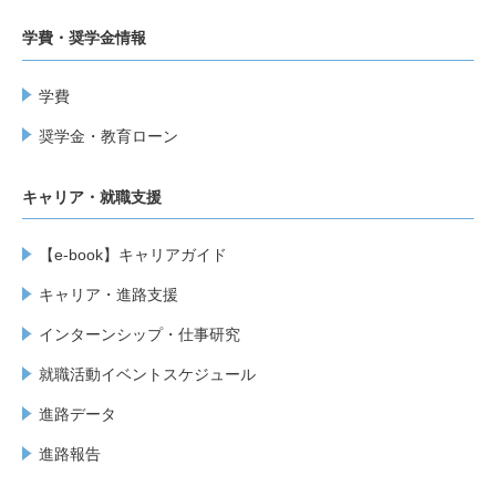
学費・奨学金情報
学費
奨学金・教育ローン
キャリア・就職支援
【e-book】キャリアガイド
キャリア・進路支援
インターンシップ・仕事研究
就職活動イベントスケジュール
進路データ
進路報告