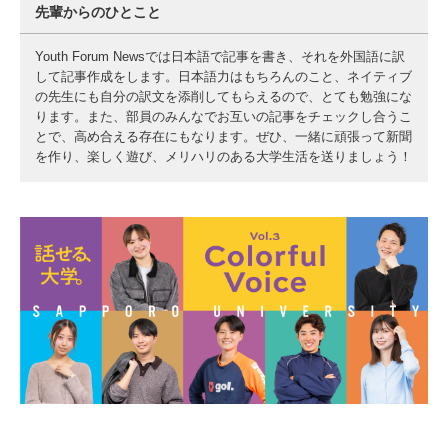
先輩からのひとこと
Youth Forum Newsでは日本語で記事を書き、それを外国語に訳
して記事作成をします。日本語力はもちろんのこと、ネイティブ
の先生にも自分の訳文を添削してもらえるので、とても勉強にな
ります。また、部員のみんなでお互いの記事をチェックし合うこ
とで、高め合える存在にもなります。ぜひ、一緒に頑張って新聞
を作り、楽しく遊び、メリハリのある大学生活を送りましょう！