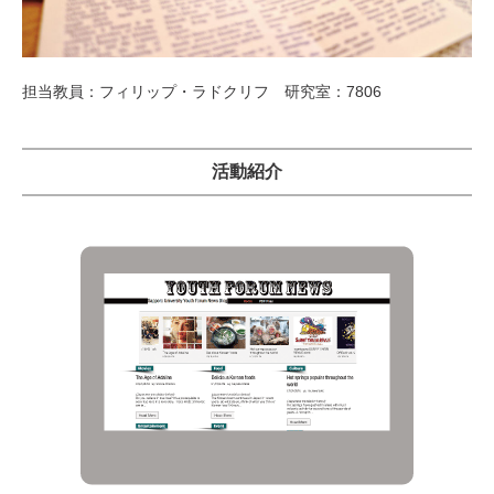
担当教員：フィリップ・ラドクリフ 研究室：7806
活動紹介