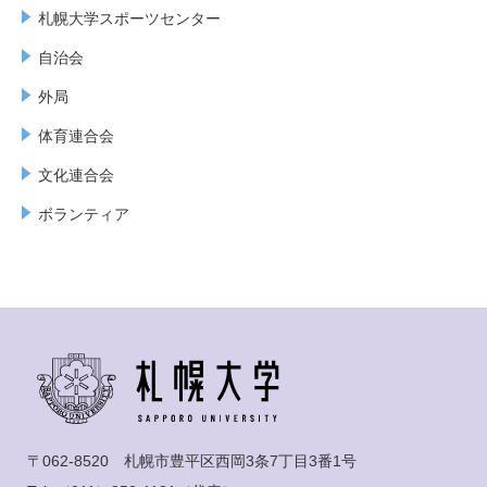
札幌大学スポーツセンター
自治会
外局
体育連合会
文化連合会
ボランティア
〒062-8520 札幌市豊平区西岡3条7丁目3番1号