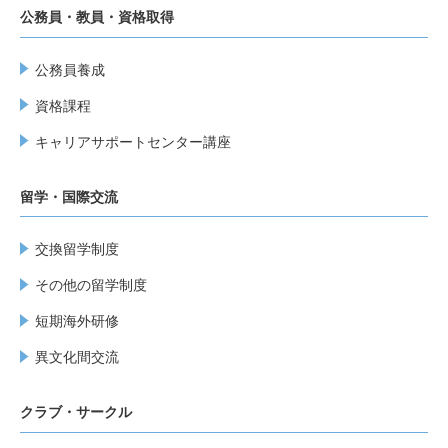
公務員・教員・資格取得
公務員養成
資格課程
キャリアサポートセンター講座
留学・国際交流
交換留学制度
その他の留学制度
短期海外研修
異文化間交流
クラブ・サークル