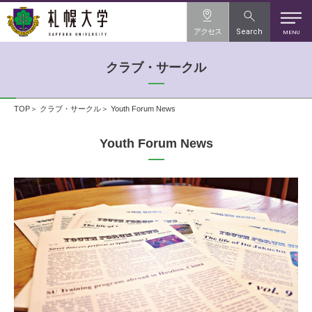
アクセス
Search
MENU
クラブ・サークル
TOP
クラブ・サークル
Youth Forum News
Youth Forum News