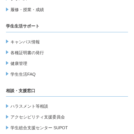
履修・授業・成績
学生生活サポート
キャンパス情報
各種証明書の発行
健康管理
学生生活FAQ
相談・支援窓口
ハラスメント等相談
アクセシビリティ支援委員会
学生総合支援センター SUPOT