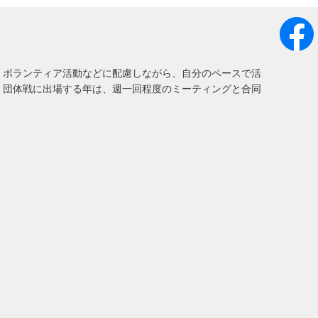
・ボランティア活動などに配慮しながら、自分のペースで活
。団体戦に出場する年は、週一回程度のミーティングと合同