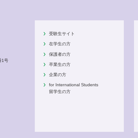
受験生サイト
在学生の方
保護者の方
番1号
卒業生の方
企業の方
for International Students
留学生の方