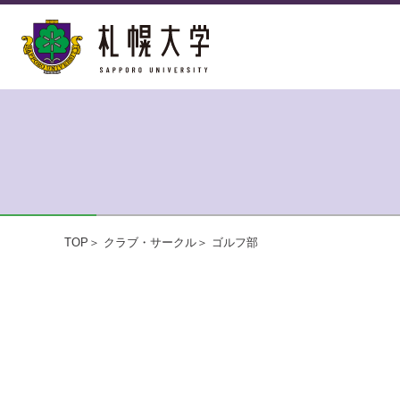
TOP
クラブ・サークル
ゴルフ部