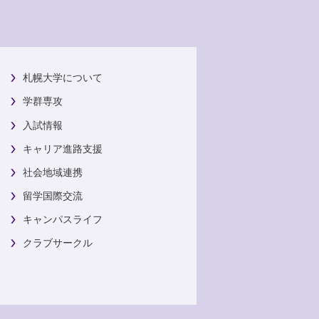
札幌大学について
学群専攻
入試情報
キャリア進路支援
社会地域連携
留学国際交流
キャンパスライフ
クラブサークル