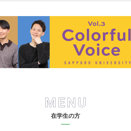
在学生の方