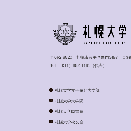
〒062-8520 札幌市豊平区西岡3条7丁目3
Tel.
（011）852-1181
（代表）
札幌大学女子短期大学部
札幌大学大学院
札幌大学図書館
札幌大学校友会