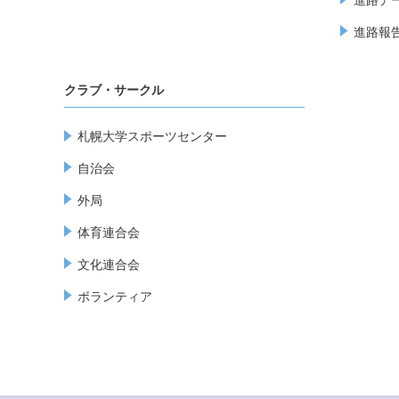
進路報
クラブ・サークル
札幌大学スポーツセンター
自治会
外局
体育連合会
文化連合会
ボランティア