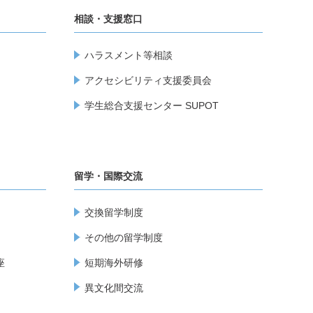
相談・支援窓口
ハラスメント等相談
アクセシビリティ支援委員会
学生総合支援センター SUPOT
留学・国際交流
交換留学制度
その他の留学制度
座
短期海外研修
異文化間交流