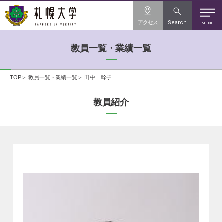
アクセス
Search
MENU
教員一覧・業績一覧
TOP
教員一覧・業績一覧
田中 幹子
教員紹介