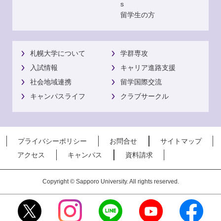
s
留学生の方
札幌大学について
学群専攻
入試情報
キャリア進路支援
社会地域連携
留学国際交流
キャンパスライフ
クラブサークル
プライバシーポリシー
お問合せ
サイトマップ
アクセス
キャンパス
資料請求
Copyright © Sapporo University. All rights reserved.