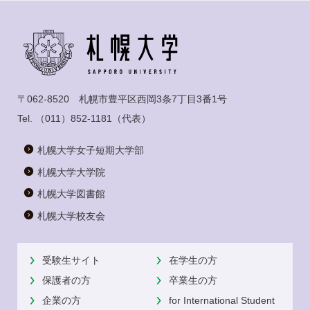
〒062-8520 札幌市豊平区西岡3条7丁目3番1号
Tel.
（011）852-1181
（代表）
札幌大学女子短期大学部
札幌大学大学院
札幌大学図書館
札幌大学校友会
受験生サイト
在学生の方
保護者の方
卒業生の方
企業の方
for International Student