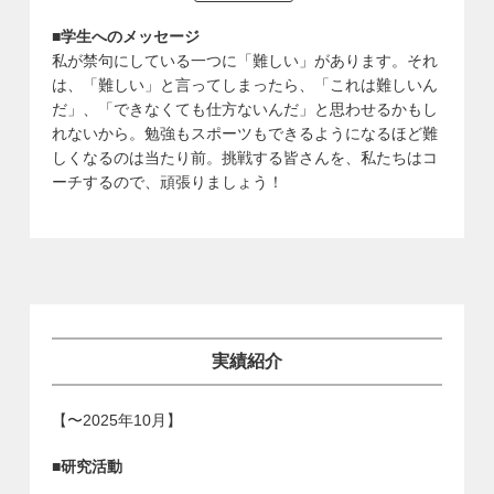
■学生へのメッセージ
私が禁句にしている一つに「難しい」があります。それ
は、「難しい」と言ってしまったら、「これは難しいん
だ」、「できなくても仕方ないんだ」と思わせるかもし
れないから。勉強もスポーツもできるようになるほど難
しくなるのは当たり前。挑戦する皆さんを、私たちはコ
ーチするので、頑張りましょう！
実績紹介
【〜2025年10月】
■研究活動