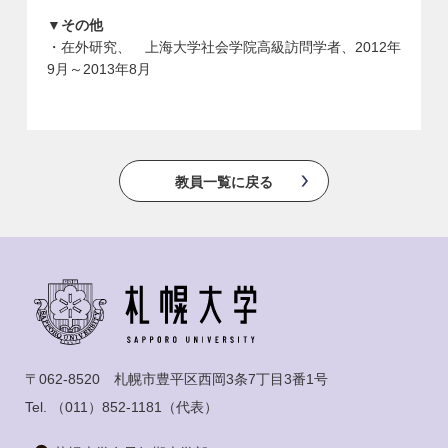
▼その他
・在外研究、 上海大学社会学院高級訪問学者、2012年
9月～2013年8月
教員一覧に戻る
〒062-8520 札幌市豊平区西岡3条7丁目3番1号
Tel.
（011）852-1181
（代表）