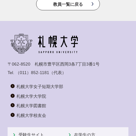
教員一覧に戻る
〒062-8520 札幌市豊平区西岡3条7丁目3番1号
Tel.
（011）852-1181
（代表）
札幌大学女子短期大学部
札幌大学大学院
札幌大学図書館
札幌大学校友会
受験生サイト
在学生の方