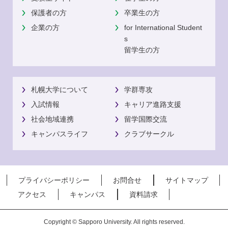
保護者の方
卒業生の方
企業の方
for International Student
s
留学生の方
札幌大学について
学群専攻
入試情報
キャリア進路支援
社会地域連携
留学国際交流
キャンパスライフ
クラブサークル
プライバシーポリシー
お問合せ
サイトマップ
アクセス
キャンパス
資料請求
Copyright © Sapporo University. All rights reserved.