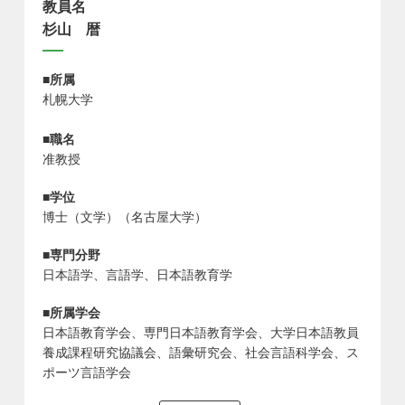
教員名
杉山 暦
■所属
札幌大学
■職名
准教授
■学位
博士（文学）（名古屋大学）
■専門分野
日本語学、言語学、日本語教育学
■所属学会
日本語教育学会、専門日本語教育学会、大学日本語教員
養成課程研究協議会、語彙研究会、社会言語科学会、ス
ポーツ言語学会