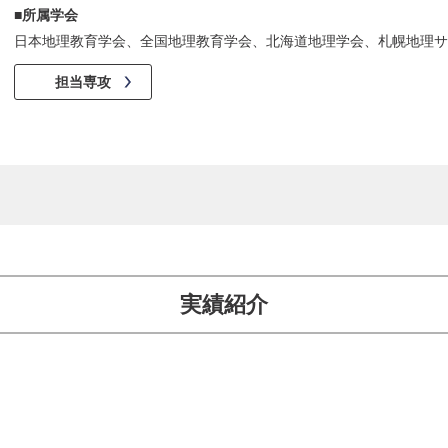
■所属学会
日本地理教育学会、全国地理教育学会、北海道地理学会、札幌地理サ
担当専攻
実績紹介