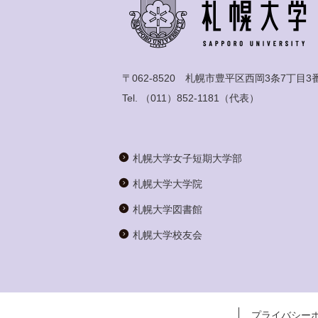
〒062-8520 札幌市豊平区西岡3条7丁目3
Tel.
（011）852-1181
（代表）
札幌大学女子短期大学部
札幌大学大学院
札幌大学図書館
札幌大学校友会
プライバシー