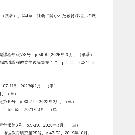
、（共著）、第4章「社会に開かれた教育課程」の展
報第8号、p.59-69,2025年３月、（単著）
程教育実践論集第４号、p.1-11、2024年3
-118、2023年2月、（単）
月、（単）
、p.63-72、2022年2月、（単）
53ｰ63、2021年3月、（単）
3号、p.9-19、2020年3月、（単）
研究第25号、p.47-52、2019年10月、