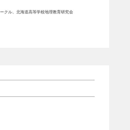
ークル、北海道高等学校地理教育研究会