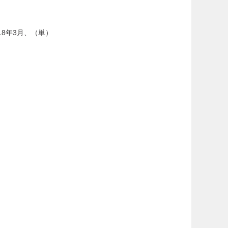
8年3月、（単）