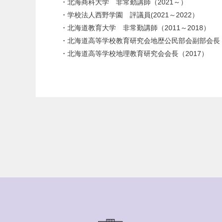
・北海商科大学 非常勤講師（2021～）
・学校法人西野学園 評議員(2021～2022）
・北海道教育大学 非常勤講師（2011～2018）
・北海道高等学校教育研究会地歴公民部会副部会長（2
・北海道高等学校地理教育研究会会長（2017）