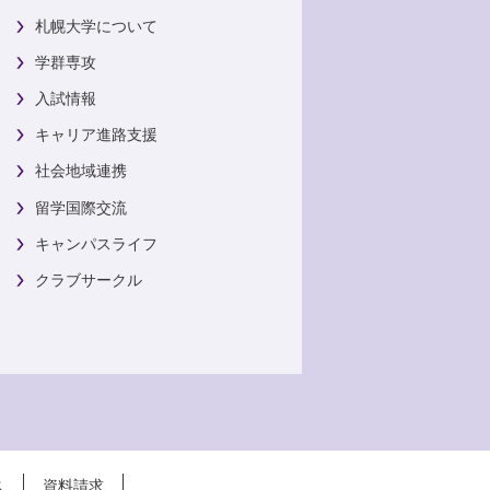
札幌大学について
学群専攻
入試情報
キャリア進路支援
社会地域連携
留学国際交流
キャンパスライフ
クラブサークル
ス
資料請求