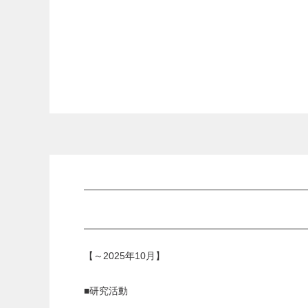
【～2025年10月】
■研究活動