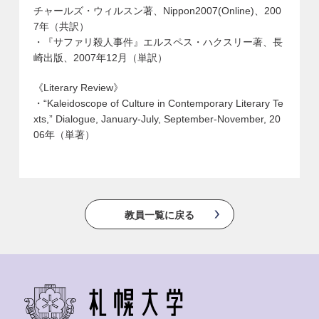
チャールズ・ウィルスン著、Nippon2007(Online)、200
7年（共訳）
・『サファリ殺人事件』エルスペス・ハクスリー著、長
崎出版、2007年12月（単訳）
《Literary Review》
・“Kaleidoscope of Culture in Contemporary Literary Te
xts,” Dialogue, January-July, September-November, 20
06年（単著）
教員一覧に戻る