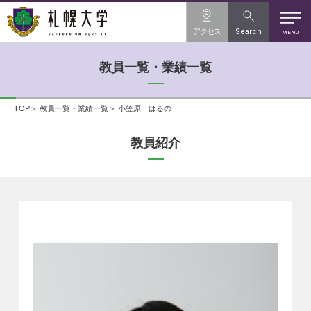
アクセス
Search
MENU
教員一覧・業績一覧
TOP
教員一覧・業績一覧
小笠原 はるの
教員紹介