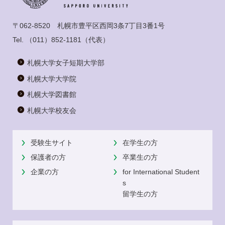
〒062-8520 札幌市豊平区西岡3条7丁目3番1号
Tel.
（011）852-1181
（代表）
札幌大学女子短期大学部
札幌大学大学院
札幌大学図書館
札幌大学校友会
受験生サイト
在学生の方
保護者の方
卒業生の方
企業の方
for International Student
s
留学生の方