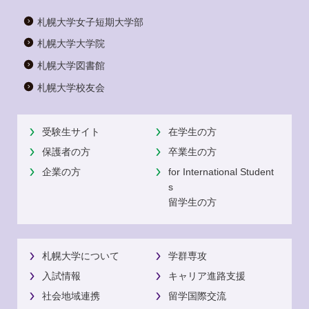
札幌大学女子短期大学部
札幌大学大学院
札幌大学図書館
札幌大学校友会
受験生サイト
在学生の方
保護者の方
卒業生の方
企業の方
for International Student
s
留学生の方
札幌大学について
学群専攻
入試情報
キャリア進路支援
社会地域連携
留学国際交流