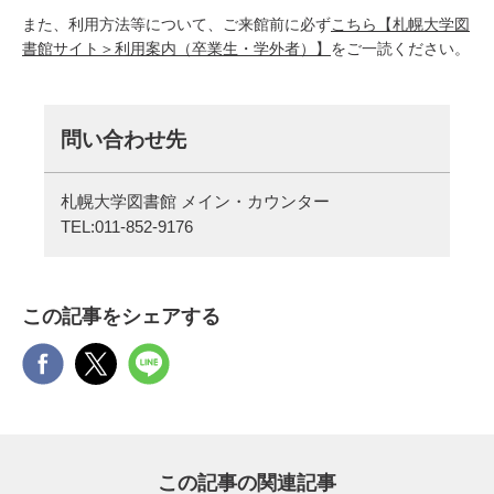
また、利用方法等について、ご来館前に必ず
こちら【札幌大学図
書館サイト＞利用案内（卒業生・学外者）】
をご一読ください。
問い合わせ先
札幌大学図書館 メイン・カウンター
TEL:
011-852-9176
この記事をシェアする
この記事の関連記事