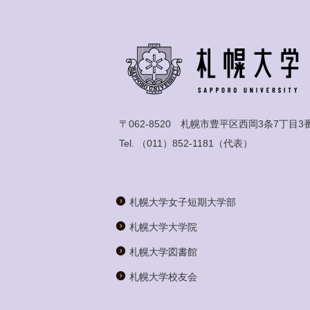
〒062-8520 札幌市豊平区西岡3条7丁目3
Tel.
（011）852-1181
（代表）
札幌大学女子短期大学部
札幌大学大学院
札幌大学図書館
札幌大学校友会