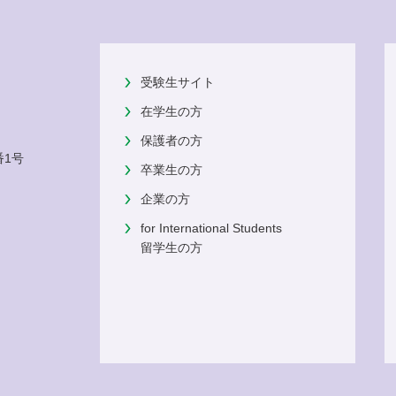
受験生サイト
在学生の方
保護者の方
番1号
卒業生の方
企業の方
for International Students
留学生の方