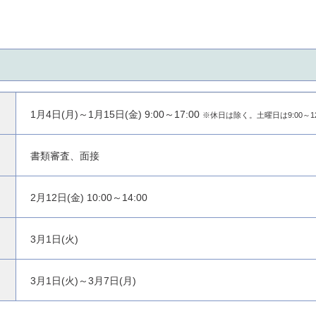
1月4日(月)～1月15日(金) 9:00～17:00
※休日は除く。土曜日は9:00～12
書類審査、面接
2月12日(金) 10:00～14:00
3月1日(火)
3月1日(火)～3月7日(月)