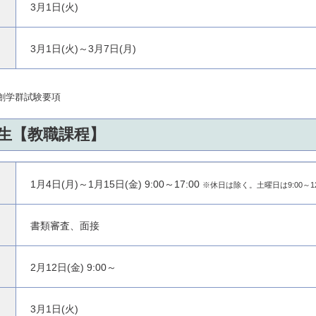
3月1日(火)
3月1日(火)～3月7日(月)
創学群試験要項
生【教職課程】
1月4日(月)～1月15日(金) 9:00～17:00
※休日は除く。土曜日は9:00～12
書類審査、面接
2月12日(金) 9:00～
3月1日(火)