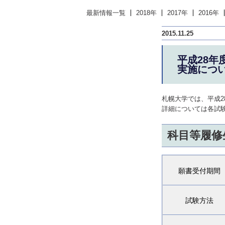
最新情報一覧
2018年
2017年
2016年
2015.11.25
平成28
実施につ
札幌大学では、平成
詳細については各試
科目等履修
願書受付期間
試験方法