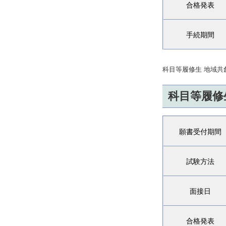
合格発表
手続期間
科目等履修生 地域共
科目等履修
願書受付期間
試験方法
面接日
合格発表