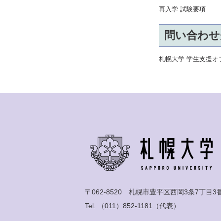
再入学 試験要項
問い合わせ
札幌大学 学生支援オフィス
〒062-8520 札幌市豊平区西岡3条7丁目3
Tel.
（011）852-1181
（代表）