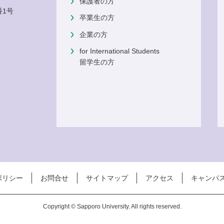
保護者の方
番1号
卒業生の方
企業の方
for International Students
留学生の方
ポリシー
お問合せ
サイトマップ
アクセス
キャンパ
Copyright © Sapporo University. All rights reserved.