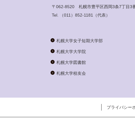
〒062-8520 札幌市豊平区西岡3条7丁目3
Tel.
（011）852-1181
（代表）
札幌大学女子短期大学部
札幌大学大学院
札幌大学図書館
札幌大学校友会
プライバシー