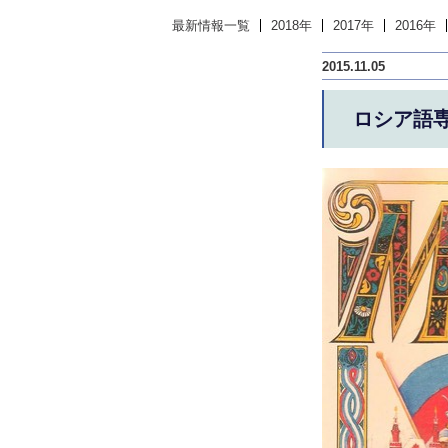
最新情報一覧
2018年
2017年
2016年
2015.11.05
ロシア語