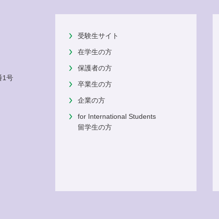
受験生サイト
在学生の方
保護者の方
番1号
卒業生の方
企業の方
for International Students
留学生の方