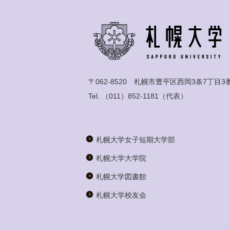
〒062-8520 札幌市豊平区西岡3条7丁目3
Tel.
（011）852-1181
（代表）
札幌大学女子短期大学部
札幌大学大学院
札幌大学図書館
札幌大学校友会