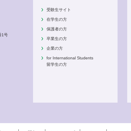
受験生サイト
在学生の方
保護者の方
番1号
卒業生の方
企業の方
for International Students
留学生の方