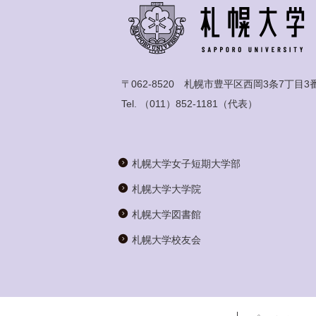
〒062-8520 札幌市豊平区西岡3条7丁目3
Tel.
（011）852-1181
（代表）
札幌大学女子短期大学部
札幌大学大学院
札幌大学図書館
札幌大学校友会