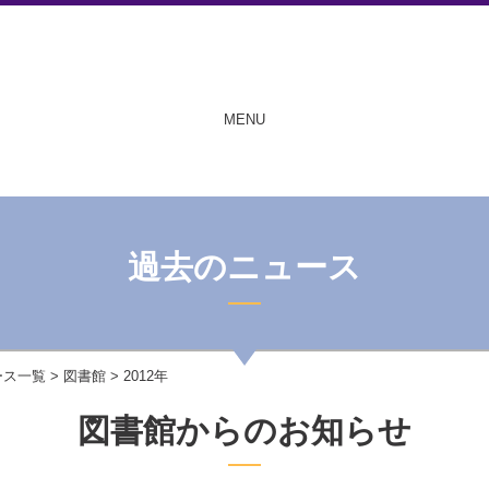
MENU
過去のニュース
ース一覧
>
図書館
> 2012年
図書館からのお知らせ