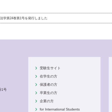
法学第24巻第1号を発行しました
受験生サイト
在学生の方
保護者の方
番1号
卒業生の方
企業の方
for International Students