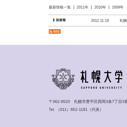
最新情報一覧
2011年
2010年
2009年
2012.11.19
札幌
〒062-8520 札幌市豊平区西岡3条7丁目3
Tel.
（011）852-1181
（代表）