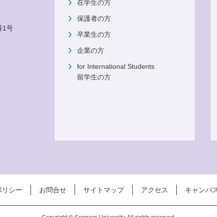
在学生の方
保護者の方
番1号
卒業生の方
企業の方
for International Students
留学生の方
ポリシー
お問合せ
サイトマップ
アクセス
キャンパ