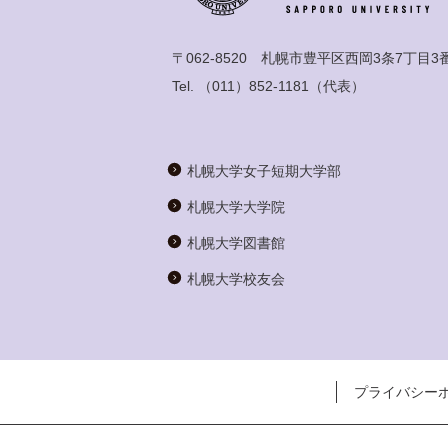
〒062-8520 札幌市豊平区西岡3条7丁目3
Tel.
（011）852-1181
（代表）
札幌大学女子短期大学部
札幌大学大学院
札幌大学図書館
札幌大学校友会
プライバシー