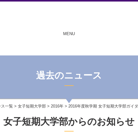
MENU
過去のニュース
ース一覧
>
女子短期大学部
>
2016年
> 2016年度秋学期 女子短期大学部ガ
女子短期大学部からのお知らせ