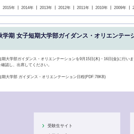
2015年
2014年
2013年
2012年
2011年
2010年
2009年
度秋学期 女子短期大学部ガイダンス・オリエンテー
短期大学部ガイダンス・オリエンテーションを9月15日(木)・16日(金)に行い
を確認し、出席してください。
短期大学部 ガイダンス・オリエンテーション日程(PDF:78KB)
受験生サイト