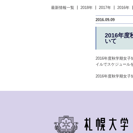
最新情報一覧
2018年
2017年
2016年
2016.09.09
2016年
いて
2016年度秋学期女子
イルでスケジュール
2016年度秋学期女子