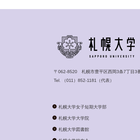
〒062-8520 札幌市豊平区西岡3条7丁目3
Tel.
（011）852-1181
（代表）
札幌大学女子短期大学部
札幌大学大学院
札幌大学図書館