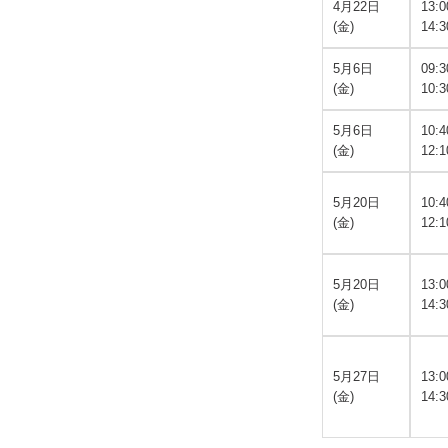
4月22日
13:
(金)
14:3
5月6日
09:
(金)
10:3
5月6日
10:
(金)
12:1
5月20日
10:
(金)
12:1
5月20日
13:
(金)
14:3
5月27日
13:
(金)
14:3