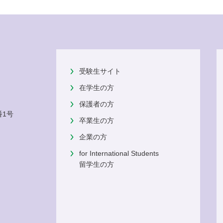
受験生サイト
在学生の方
保護者の方
番1号
卒業生の方
企業の方
for International Students
留学生の方