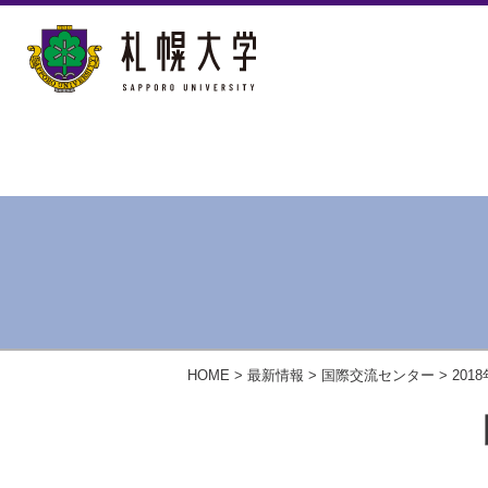
HOME
>
最新情報
>
国際交流センター
>
2018