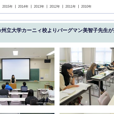
2015年
2014年
2013年
2012年
2011年
2010年
カ州立大学カーニィ校よりバーグマン美智子先生が