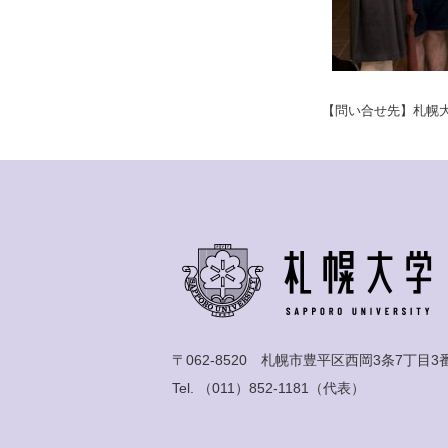
【問い合せ先】札幌大学イ
〒062-8520 札幌市豊平区西岡3条7丁目3
Tel.
（011）852-1181
（代表）