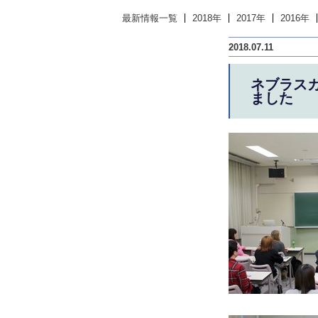
最新情報一覧
2018年
2017年
2016年
2018.07.11
ネブラス
ました