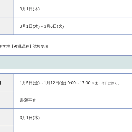
3月1日(木)
3月1日(木)～3月6日(火)
共創学群【教職課程】試験要項
間
1月5日(金)～1月12日(金) 9:00～17:00
※土・休日は除く。
書類審査
3月1日(木)