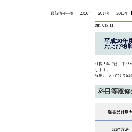
最新情報一覧
2018年
2017年
2016年
2017.12.11
平成30
および復
札幌大学では、平成
します。
詳細については各試
科目等履修
願書受付期
試験方法