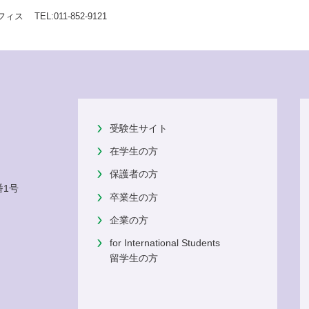
 TEL:011-852-9121
受験生サイト
在学生の方
保護者の方
番1号
卒業生の方
企業の方
for International Students
留学生の方