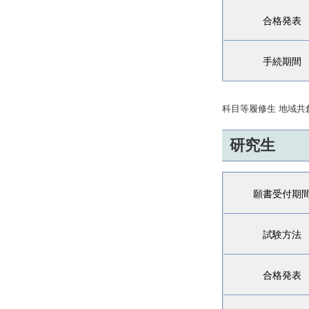
合格発表
手続期間
科目等履修生 地域
研究生
願書受付期
試験方法
合格発表