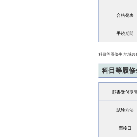
合格発表
手続期間
科目等履修生 地域共
科目等履修
願書受付期
試験方法
面接日