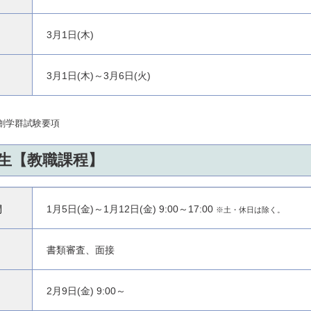
3月1日(木)
3月1日(木)～3月6日(火)
創学群試験要項
生【教職課程】
間
1月5日(金)～1月12日(金) 9:00～17:00
※土・休日は除く。
書類審査、面接
2月9日(金) 9:00～