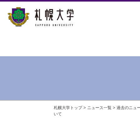
札幌大学トップ
>
ニュース一覧
>
過去のニュ
いて