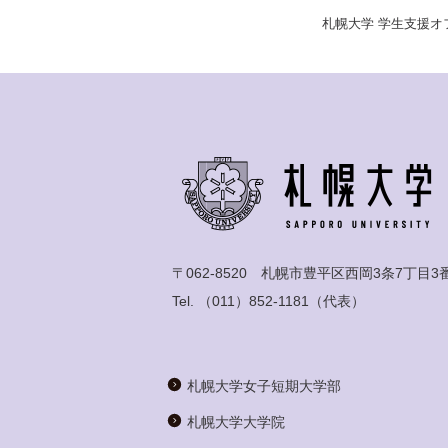
札幌大学 学生支援オフィス
〒062-8520 札幌市豊平区西岡3条7丁目3
Tel.
（011）852-1181
（代表）
札幌大学女子短期大学部
札幌大学大学院