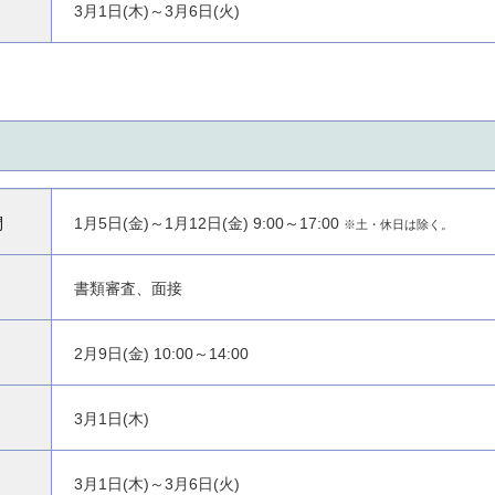
3月1日(木)～3月6日(火)
間
1月5日(金)～1月12日(金) 9:00～17:00
※土・休日は除く。
書類審査、面接
2月9日(金) 10:00～14:00
3月1日(木)
3月1日(木)～3月6日(火)