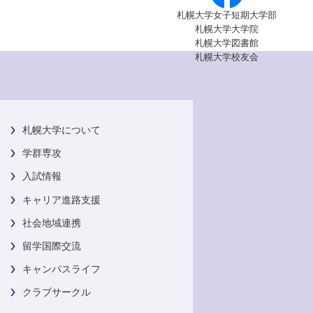
札幌大学女子短期大学部
札幌大学大学院
札幌大学図書館
札幌大学校友会
札幌大学について
学群専攻
入試情報
キャリア進路支援
社会地域連携
留学国際交流
キャンパスライフ
クラブサークル