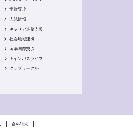
学群専攻
入試情報
キャリア進路支援
社会地域連携
留学国際交流
キャンパスライフ
クラブサークル
ス
資料請求