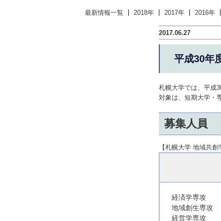
最新情報一覧
2018年
2017年
2016年
2017.06.27
平成30年
札幌大学では、平成
対象は、短期大学・
募集人員
【札幌大学 地域共創
経済学専攻
地域創生専攻
経営学専攻