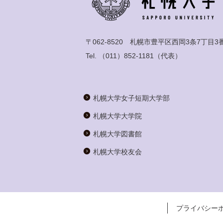
〒062-8520 札幌市豊平区西岡3条7丁目3
Tel.
（011）852-1181
（代表）
札幌大学女子短期大学部
札幌大学大学院
札幌大学図書館
札幌大学校友会
プライバシー