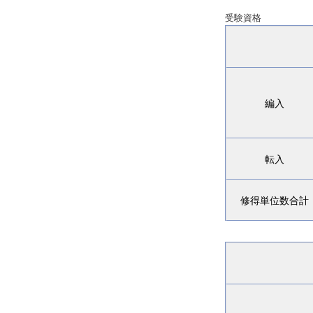
受験資格
編入
転入
修得単位数合計