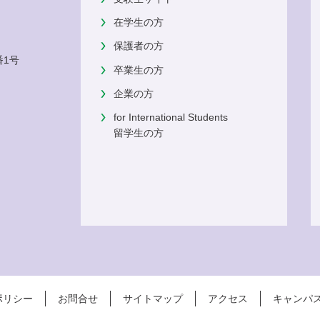
在学生の方
保護者の方
番1号
卒業生の方
企業の方
for International Students
留学生の方
ポリシー
お問合せ
サイトマップ
アクセス
キャンパ