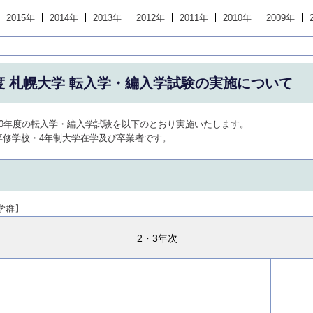
2015年
2014年
2013年
2012年
2011年
2010年
2009年
度 札幌大学 転入学・編入学試験の実施について
30年度の転入学・編入学試験を以下のとおり実施いたします。
専修学校・4年制大学在学及び卒業者です。
学群】
2・3年次