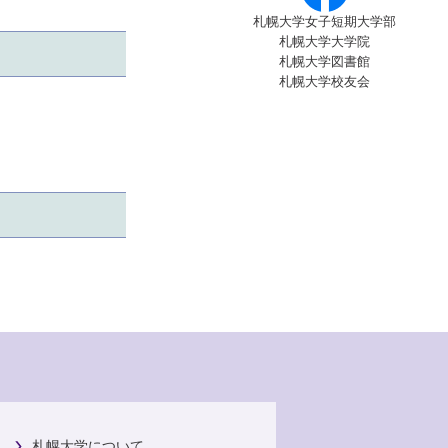
札幌大学女子短期大学部
札幌大学大学院
札幌大学図書館
札幌大学校友会
札幌大学について