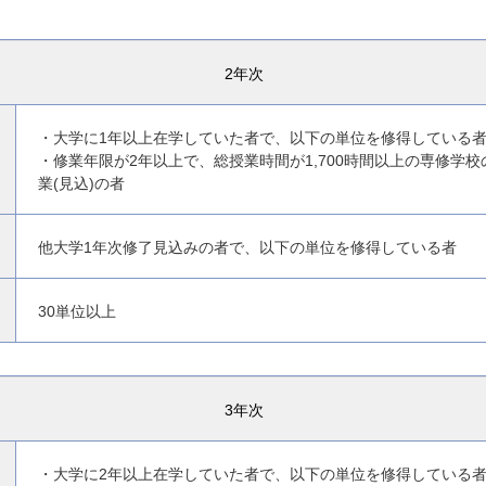
2年次
・大学に1年以上在学していた者で、以下の単位を修得している
・修業年限が2年以上で、総授業時間が1,700時間以上の専修学
業(見込)の者
他大学1年次修了見込みの者で、以下の単位を修得している者
30単位以上
3年次
・大学に2年以上在学していた者で、以下の単位を修得している