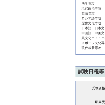
法学専攻
現代政治専攻
英語専攻
ロシア語専攻
歴史文化専攻
日本語・日本文
中国語・中国文
異文化コミュニ
スポーツ文化専
現代教養専攻
試験日程等
受験資格
願書受