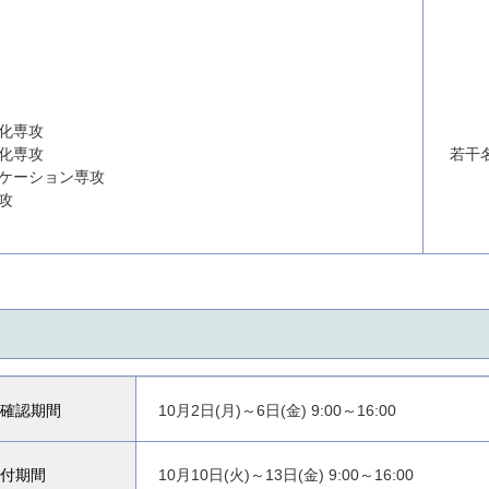
化専攻
化専攻
若干
ケーション専攻
攻
確認期間
10月2日(月)～6日(金) 9:00～16:00
付期間
10月10日(火)～13日(金) 9:00～16:00