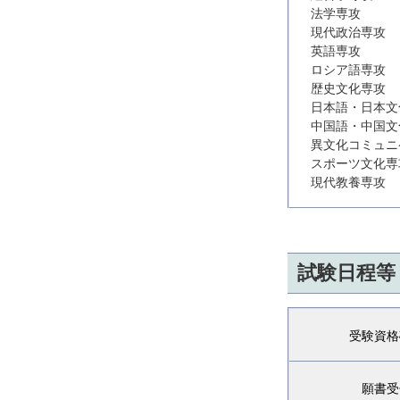
法学専攻
現代政治専攻
英語専攻
ロシア語専攻
歴史文化専攻
日本語・日本文
中国語・中国文
異文化コミュニ
スポーツ文化専
現代教養専攻
試験日程等
受験資格
願書受