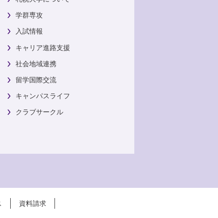
学群専攻
入試情報
キャリア進路支援
社会地域連携
留学国際交流
キャンパスライフ
クラブサークル
ス
資料請求