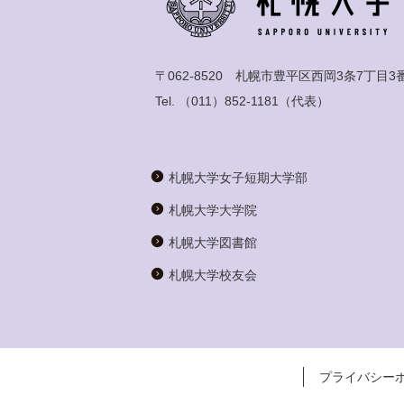
〒062-8520 札幌市豊平区西岡3条7丁目3
Tel.
（011）852-1181
（代表）
札幌大学女子短期大学部
札幌大学大学院
札幌大学図書館
札幌大学校友会
プライバシー