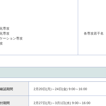
化専攻
化専攻
各専攻若干名
ケーション専攻
攻
確認期間
2月20日(月)～24日(金) 9:00～16:00
付期間
2月27日(月)～3月1日(水) 9:00～16:00