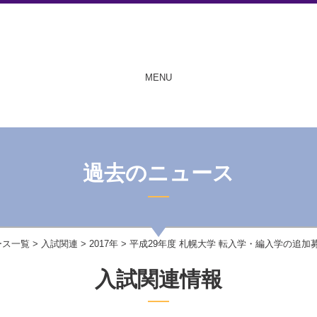
MENU
過去のニュース
ース一覧
>
入試関連
>
2017年
> 平成29年度 札幌大学 転入学・編入学の追加
入試関連情報