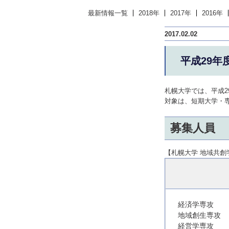
最新情報一覧
2018年
2017年
2016年
2017.02.02
平成29年
札幌大学では、平成
対象は、短期大学・
募集人員
【札幌大学 地域共創
経済学専攻
地域創生専攻
経営学専攻