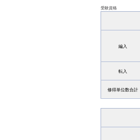
受験資格
編入
転入
修得単位数合計