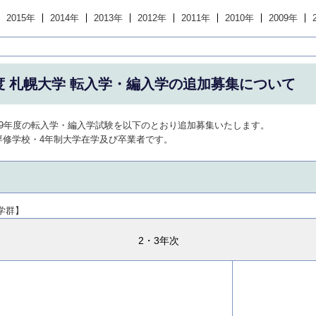
2015年
2014年
2013年
2012年
2011年
2010年
2009年
度 札幌大学 転入学・編入学の追加募集について
29年度の転入学・編入学試験を以下のとおり追加募集いたします。
専修学校・4年制大学在学及び卒業者です。
学群】
2・3年次