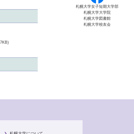
札幌大学女子短期大学部
札幌大学大学院
札幌大学図書館
札幌大学校友会
KB)
札幌大学について