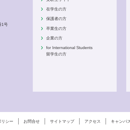
在学生の方
保護者の方
番1号
卒業生の方
企業の方
for International Students
留学生の方
ポリシー
お問合せ
サイトマップ
アクセス
キャンパ