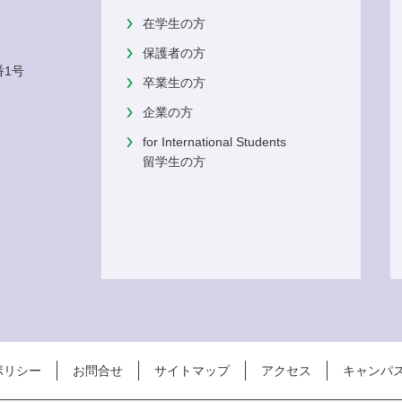
在学生の方
保護者の方
番1号
卒業生の方
企業の方
for International Students
留学生の方
ポリシー
お問合せ
サイトマップ
アクセス
キャンパ