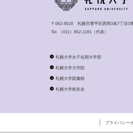
〒062-8520 札幌市豊平区西岡3条7丁目3
Tel.
（011）852-1181
（代表）
札幌大学女子短期大学部
札幌大学大学院
札幌大学図書館
札幌大学校友会
プライバシー