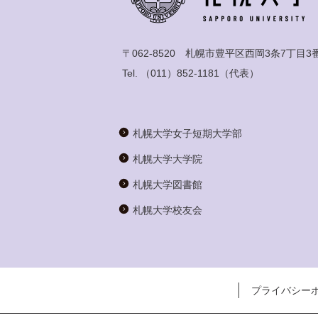
〒062-8520 札幌市豊平区西岡3条7丁目3
Tel.
（011）852-1181
（代表）
札幌大学女子短期大学部
札幌大学大学院
札幌大学図書館
札幌大学校友会
プライバシー