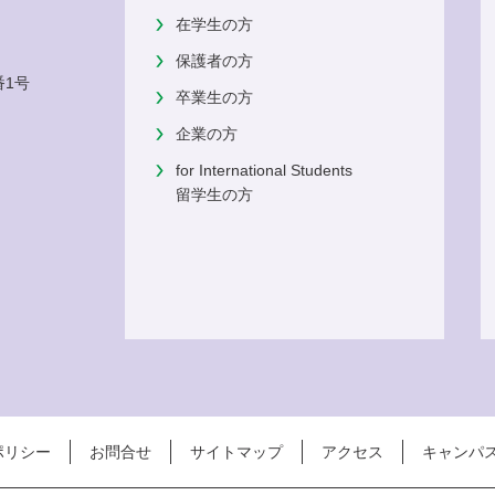
在学生の方
保護者の方
番1号
卒業生の方
企業の方
for International Students
留学生の方
ポリシー
お問合せ
サイトマップ
アクセス
キャンパ