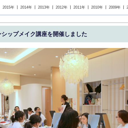
2015年
2014年
2013年
2012年
2011年
2010年
2009年
ンシップメイク講座を開催しました