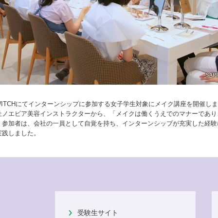
学SWITCHにてインターンシップに参加する女子学生対象にメイク講座を開催し
社ノエビア美容インストラクターから、「メイクは働くうえでのマナーであり
。参加者は、会社の一員として自覚を持ち、インターンシップが充実した経験
実践しました。
受験生サイト