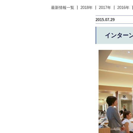
最新情報一覧
2018年
2017年
2016年
2015.07.29
インター