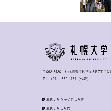
〒062-8520 札幌市豊平区西岡3条7丁目3
Tel.
（011）852-1181
（代表）
札幌大学女子短期大学部
札幌大学大学院