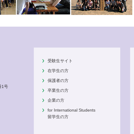
受験生サイト
在学生の方
保護者の方
番1号
卒業生の方
企業の方
for International Students
留学生の方