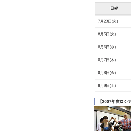
日程
7月23日(火)
8月5日(火)
8月6日(水)
8月7日(木)
8月8日(金)
8月9日(土)
【2007年度ロ