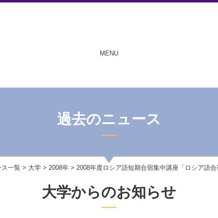
MENU
過去のニュース
ース一覧
>
大学
>
2008年
> 2008年度ロシア語短期合宿集中講座「ロシア語合
大学からのお知らせ