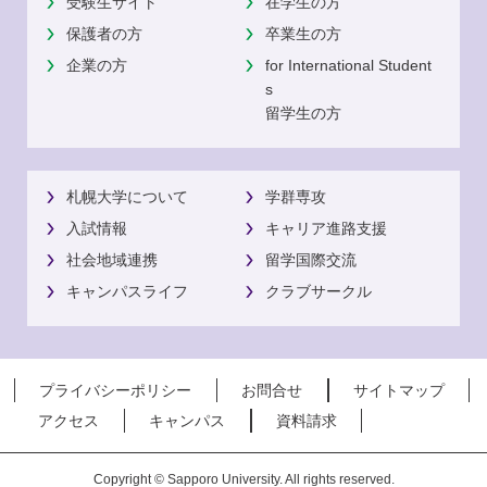
受験生サイト
在学生の方
保護者の方
卒業生の方
企業の方
for International Student
s
留学生の方
札幌大学について
学群専攻
入試情報
キャリア進路支援
社会地域連携
留学国際交流
キャンパスライフ
クラブサークル
プライバシーポリシー
お問合せ
サイトマップ
アクセス
キャンパス
資料請求
Copyright © Sapporo University. All rights reserved.