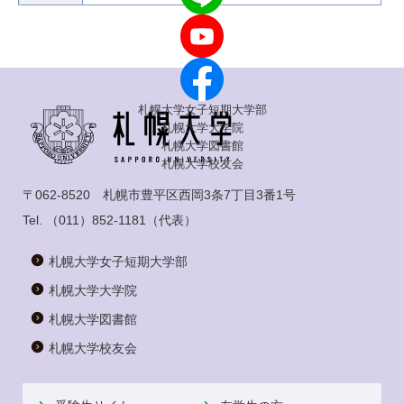
札幌大学女子短期大学部
札幌大学大学院
札幌大学図書館
札幌大学校友会
〒062-8520 札幌市豊平区西岡3条7丁目3番1号
Tel.
（011）852-1181
（代表）
札幌大学女子短期大学部
札幌大学大学院
札幌大学図書館
札幌大学校友会