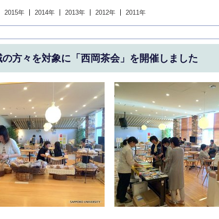
2015年
2014年
2013年
2012年
2011年
域の方々を対象に「西岡茶会」を開催しました