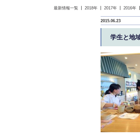
最新情報一覧
2018年
2017年
2016年
2015.06.23
学生と地