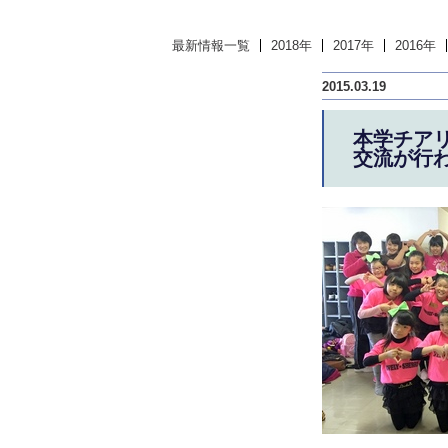
最新情報一覧
2018年
2017年
2016年
2015.03.19
本学チアリ
交流が行