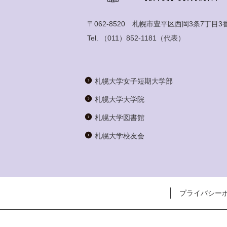
〒062-8520 札幌市豊平区西岡3条7丁目3
Tel.
（011）852-1181
（代表）
札幌大学女子短期大学部
札幌大学大学院
札幌大学図書館
札幌大学校友会
プライバシー