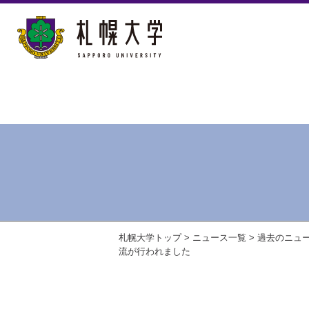
札幌大学トップ
>
ニュース一覧
>
過去のニュ
流が行われました