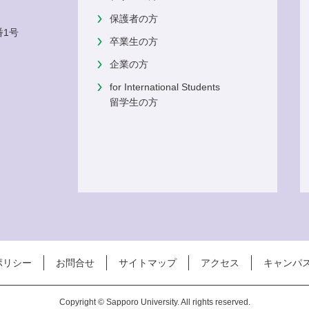
保護者の方
番1号
卒業生の方
企業の方
for International Students
留学生の方
ポリシー
お問合せ
サイトマップ
アクセス
キャンパ
Copyright © Sapporo University. All rights reserved.