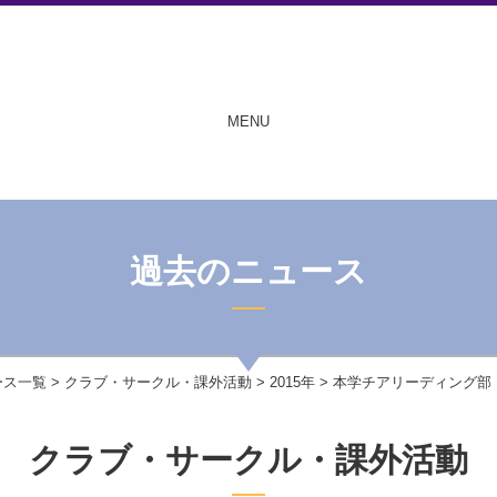
MENU
過去のニュース
ース一覧
>
クラブ・サークル・課外活動
>
2015年
> 本学チアリーディング部「
クラブ・サークル・課外活動