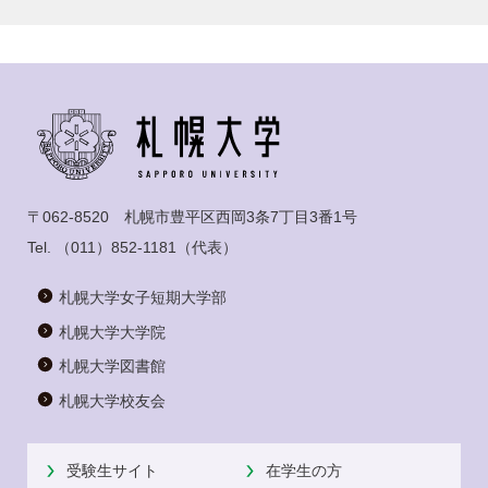
〒062-8520 札幌市豊平区西岡3条7丁目3番1号
Tel.
（011）852-1181
（代表）
札幌大学女子短期大学部
札幌大学大学院
札幌大学図書館
札幌大学校友会
受験生サイト
在学生の方