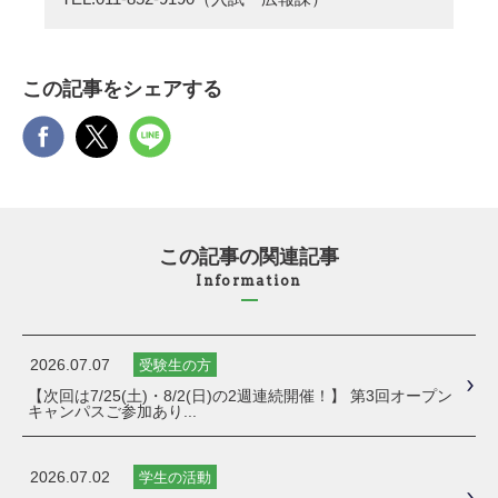
この記事をシェアする
この記事の関連記事
Information
2026.07.07
受験生の方
【次回は7/25(土)・8/2(日)の2週連続開催！】 第3回オープン
キャンパスご参加あり...
2026.07.02
学生の活動