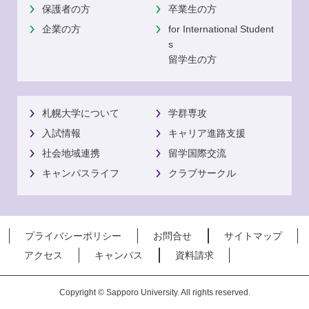
保護者の方
卒業生の方
企業の方
for International Student
s
留学生の方
札幌大学について
学群専攻
入試情報
キャリア進路支援
社会地域連携
留学国際交流
キャンパスライフ
クラブサークル
プライバシーポリシー
お問合せ
サイトマップ
アクセス
キャンパス
資料請求
Copyright © Sapporo University. All rights reserved.