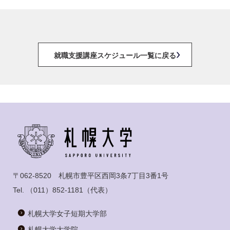
就職支援講座スケジュール一覧に戻る
〒062-8520 札幌市豊平区西岡3条7丁目3番1号
Tel.
（011）852-1181
（代表）
札幌大学女子短期大学部
札幌大学大学院