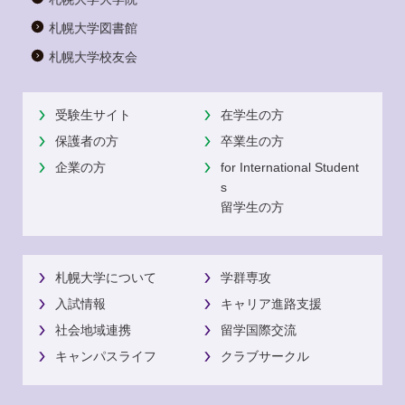
札幌大学図書館
札幌大学校友会
受験生サイト
在学生の方
保護者の方
卒業生の方
企業の方
for International Student
s
留学生の方
札幌大学について
学群専攻
入試情報
キャリア進路支援
社会地域連携
留学国際交流
キャンパスライフ
クラブサークル